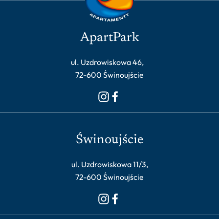
ApartPark
ul. Uzdrowiskowa 46,
72-600 Świnoujście
Świnoujście
ul. Uzdrowiskowa 11/3,
72-600 Świnoujście