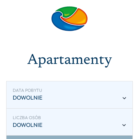
Apartamenty
DATA POBYTU
DOWOLNIE
LICZBA OSÓB
DOWOLNIE