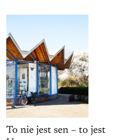
To nie jest sen – to jest