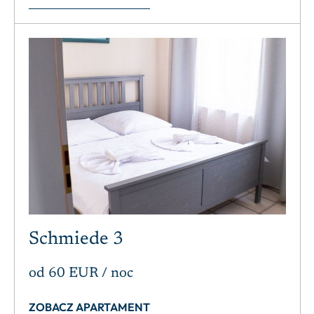
Schmiede 3
od
60 EUR
/ noc
ZOBACZ APARTAMENT