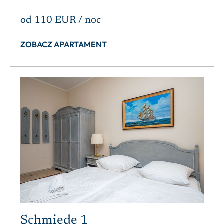
od
110 EUR
/ noc
ZOBACZ APARTAMENT
Schmiede 1