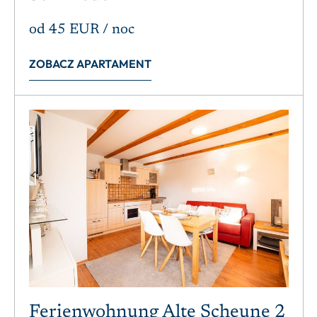
od
45 EUR
/ noc
ZOBACZ APARTAMENT
Ferienwohnung Alte Scheune 2