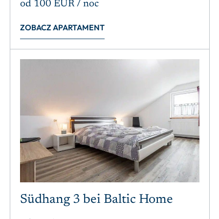
od
100 EUR
/ noc
ZOBACZ APARTAMENT
Südhang 3 bei Baltic Home