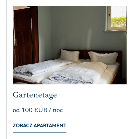
Gartenetage
od
100 EUR
/ noc
ZOBACZ APARTAMENT