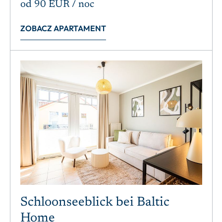
od
90 EUR
/ noc
ZOBACZ APARTAMENT
Schloonseeblick bei Baltic
Home