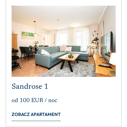
Sandrose 1
od
100 EUR
/ noc
ZOBACZ APARTAMENT