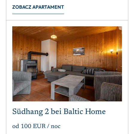
ZOBACZ APARTAMENT
Südhang 2 bei Baltic Home
od
100 EUR
/ noc