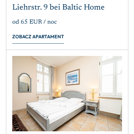
Liehrstr. 9 bei Baltic Home
od
65 EUR
/ noc
ZOBACZ APARTAMENT