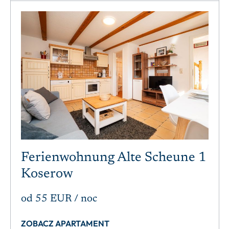
Ferienwohnung Alte Scheune 1
Koserow
od
55 EUR
/ noc
ZOBACZ APARTAMENT