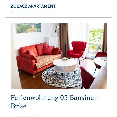
ZOBACZ APARTAMENT
Ferienwohnung 05 Bansiner
Brise