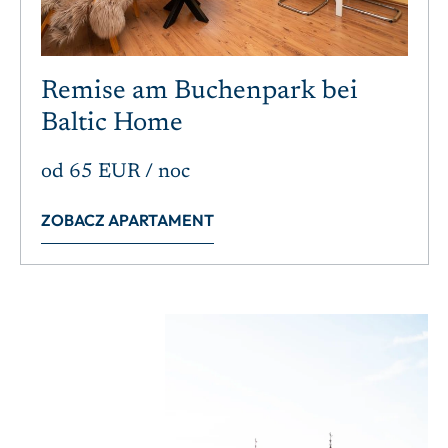
Remise am Buchenpark bei
Baltic Home
od
65 EUR
/ noc
ZOBACZ APARTAMENT