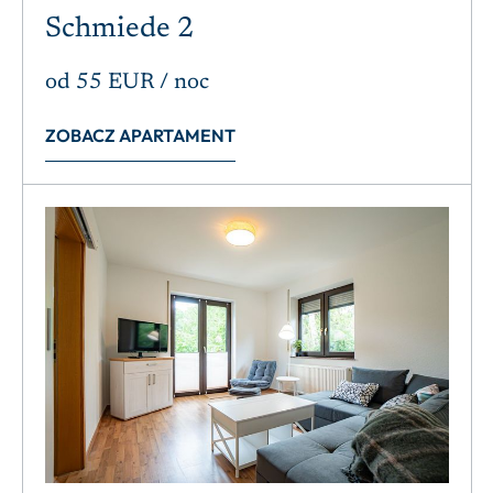
Schmiede 2
od
55 EUR
/ noc
ZOBACZ APARTAMENT