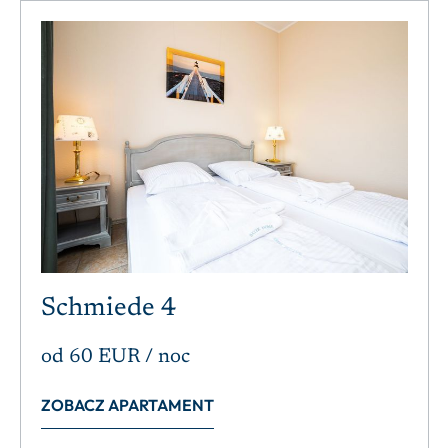
Schmiede 4
od
60 EUR
/ noc
ZOBACZ APARTAMENT