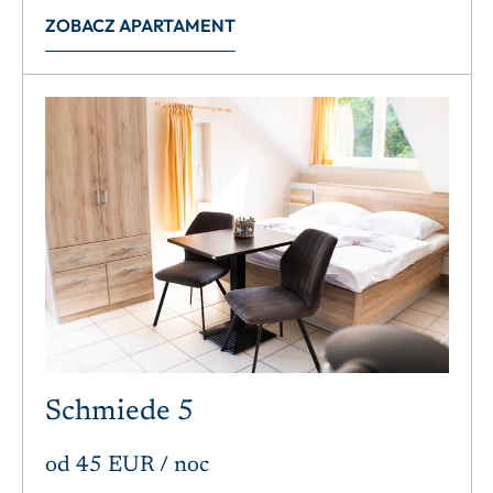
ZOBACZ APARTAMENT
Schmiede 5
od
45 EUR
/ noc