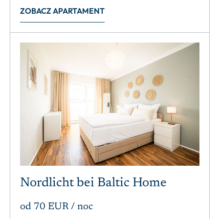
ZOBACZ APARTAMENT
Nordlicht bei Baltic Home
od
70 EUR
/ noc