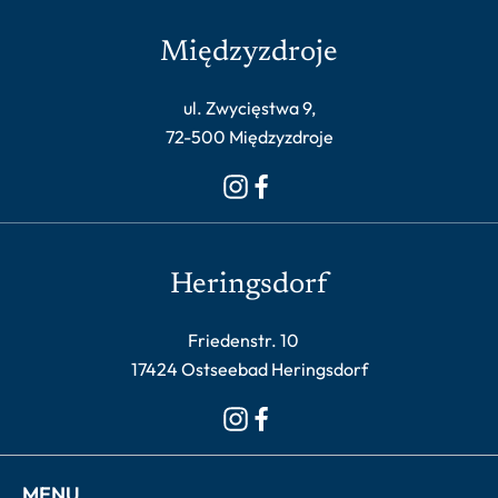
Międzyzdroje
ul. Zwycięstwa 9,
72-500 Międzyzdroje
Heringsdorf
Friedenstr. 10
17424 Ostseebad Heringsdorf
MENU