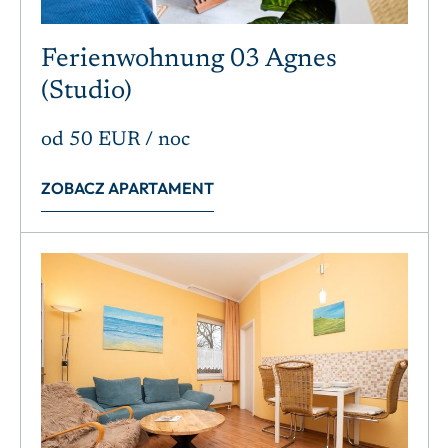
Ferienwohnung 03 Agnes
(Studio)
od
50 EUR
/ noc
ZOBACZ APARTAMENT