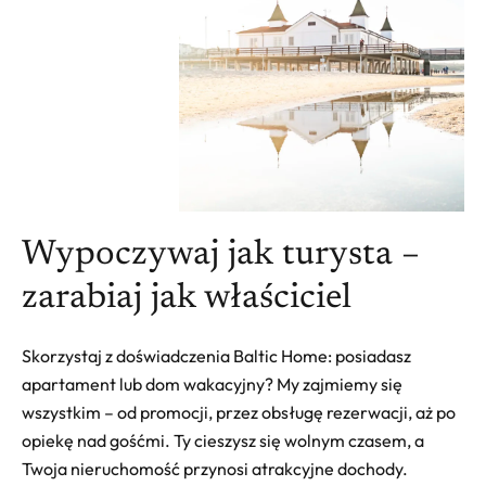
Wypoczywaj jak turysta –
zarabiaj jak właściciel
Skorzystaj z doświadczenia Baltic Home: posiadasz
apartament lub dom wakacyjny? My zajmiemy się
wszystkim – od promocji, przez obsługę rezerwacji, aż po
opiekę nad gośćmi. Ty cieszysz się wolnym czasem, a
Twoja nieruchomość przynosi atrakcyjne dochody.